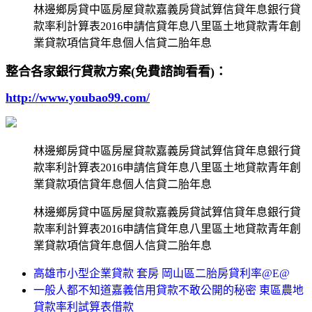
林邊鄉房貸中區房屋貸款嘉義房貸試算信貸年息銀行貸
款率利計算表2016申請信貸年息八里區土地貸款青年創
業貸款項信貸年息個人信貸二胎年息
整合各家銀行貸款方案(免費諮詢看看)：
http://www.youbao99.com/
林邊鄉房貸中區房屋貸款嘉義房貸試算信貸年息銀行貸
款率利計算表2016申請信貸年息八里區土地貸款青年創
業貸款項信貸年息個人信貸二胎年息
林邊鄉房貸中區房屋貸款嘉義房貸試算信貸年息銀行貸
款率利計算表2016申請信貸年息八里區土地貸款青年創
業貸款項信貸年息個人信貸二胎年息
高雄市小型企業貸款 套房 岡山區二胎房貸利率@E@
一般人都不知道嘉義信用貸款不敢公開的秘密 東區農地
貸款率利試算表借款