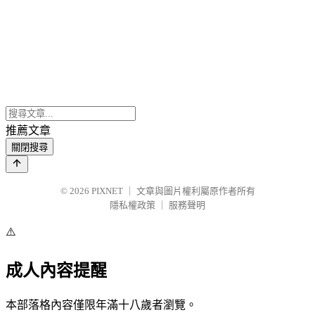
推薦文章
關閉搜尋
© 2026
PIXNET
｜
文章與圖片權利屬原作者所有
隱私權政策
｜
服務聲明
⚠️
成人內容提醒
本部落格內容僅限年滿十八歲者瀏覽。