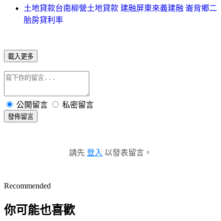
土地貸款台南柳營土地貸款 建融屏東來義建融 崙背鄉二
胎房貸利率
載入更多
公開留言
私密留言
發佈留言
請先
登入
以發表留言。
Recommended
你可能也喜歡