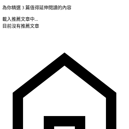
為你精選 3 篇值得延伸閱讀的內容
載入推薦文章中...
目前沒有推薦文章