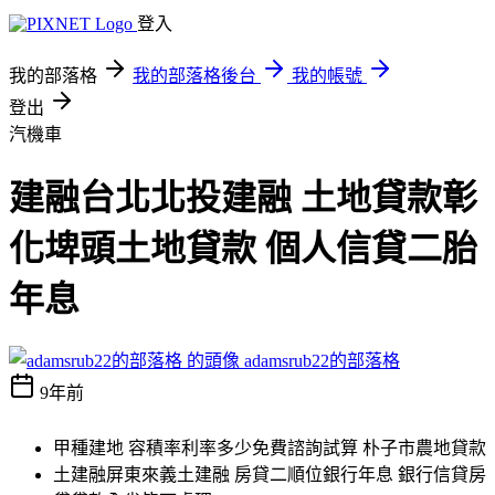
登入
我的部落格
我的部落格後台
我的帳號
登出
汽機車
建融台北北投建融 土地貸款彰
化埤頭土地貸款 個人信貸二胎
年息
adamsrub22的部落格
9年前
甲種建地 容積率利率多少免費諮詢試算 朴子市農地貸款
土建融屏東來義土建融 房貸二順位銀行年息 銀行信貸房