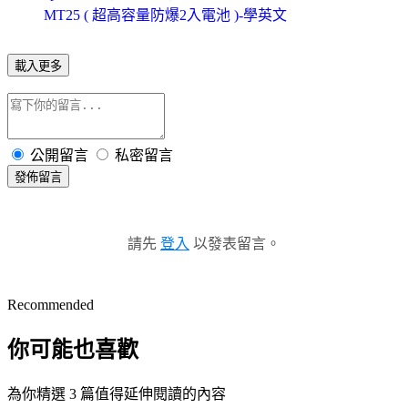
MT25 ( 超高容量防爆2入電池 )-學英文
載入更多
公開留言
私密留言
發佈留言
請先
登入
以發表留言。
Recommended
你可能也喜歡
為你精選 3 篇值得延伸閱讀的內容