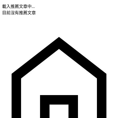
載入推薦文章中...
目前沒有推薦文章