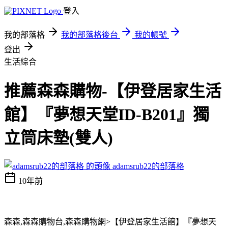
登入
我的部落格
我的部落格後台
我的帳號
登出
生活綜合
推薦森森購物-【伊登居家生活
館】『夢想天堂ID-B201』獨
立筒床墊(雙人)
adamsrub22的部落格
10年前
森森,森森購物台,森森購物網>【伊登居家生活館】『夢想天