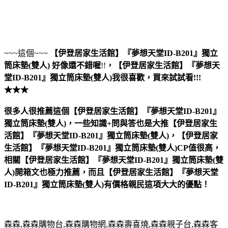
~~~這個~~~
【伊登居家生活館】『夢想天堂ID-B201』獨立
筒床墊(雙人)
好像還不錯喔
!!
，
【伊登居家生活館】『夢想天
堂ID-B201』獨立筒床墊(雙人)
我很喜歡，買來試試看!!!
★★★
很多人很推薦這個【伊登居家生活館】『夢想天堂ID-B201』
獨立筒床墊(雙人)，一些知識+問與答也是大推【伊登居家生
活館】『夢想天堂ID-B201』獨立筒床墊(雙人)，【伊登居家
生活館】『夢想天堂ID-B201』獨立筒床墊(雙人)CP值很高，
相關【伊登居家生活館】『夢想天堂ID-B201』獨立筒床墊(雙
人)開箱文也極力推薦，而且【伊登居家生活館】『夢想天堂
ID-B201』獨立筒床墊(雙人)有價格親民這項大大的優點！
森森,森森購物台,森森購物網,森森壽喜燒,森森親子台,森森客