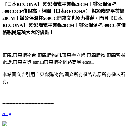
【日本RECONA】 粉彩陶瓷平煎鍋28CM＋辦公保溫杯
500CCCP值很高，相關【日本RECONA】 粉彩陶瓷平煎鍋
28CM＋辦公保溫杯500CC開箱文也極力推薦，而且【日本
RECONA】 粉彩陶瓷平煎鍋28CM＋辦公保溫杯500CC有價
格親民這項大大的優點！
東森,東森購物台,東森購物網,東森壽喜燒,東森購物,東森客服
電話,東森百貨,etmall東森購物網路商城,etmall
本站圖文皆引用自東森購物台,圖文所有權皆為原所有權人所
有,
-----------------------------------
snug