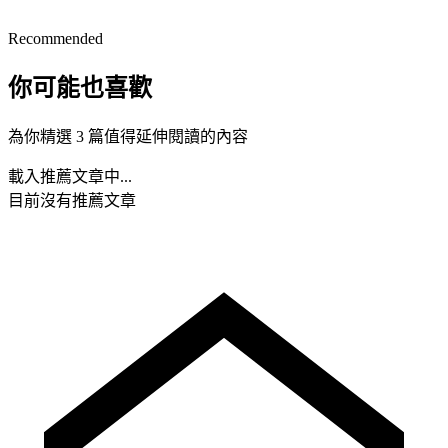
Recommended
你可能也喜歡
為你精選 3 篇值得延伸閱讀的內容
載入推薦文章中...
目前沒有推薦文章