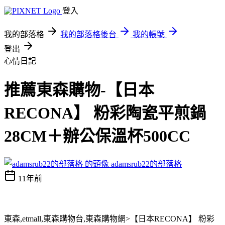
登入
我的部落格
我的部落格後台
我的帳號
登出
心情日記
推薦東森購物-【日本
RECONA】 粉彩陶瓷平煎鍋
28CM＋辦公保溫杯500CC
adamsrub22的部落格
11年前
東森,etmall,東森購物台,東森購物網>【日本RECONA】 粉彩