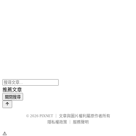
推薦文章
關閉搜尋
© 2026
PIXNET
｜
文章與圖片權利屬原作者所有
隱私權政策
｜
服務聲明
⚠️