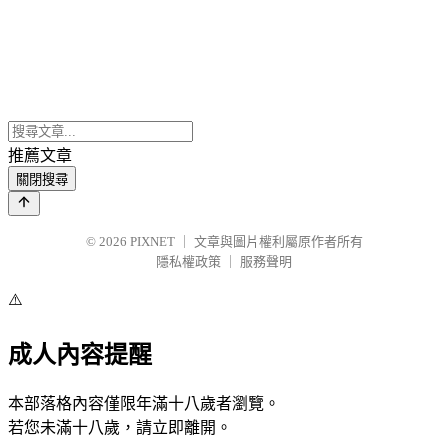
推薦文章
關閉搜尋
© 2026
PIXNET
｜
文章與圖片權利屬原作者所有
隱私權政策
｜
服務聲明
⚠️
成人內容提醒
本部落格內容僅限年滿十八歲者瀏覽。
若您未滿十八歲，請立即離開。