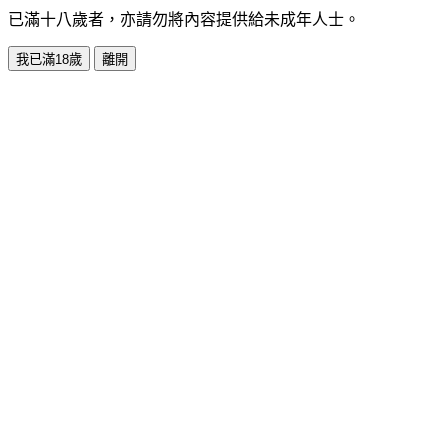
已滿十八歲者，亦請勿將內容提供給未成年人士。
我已滿18歲
離開