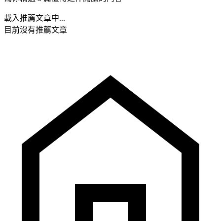
載入推薦文章中...
目前沒有推薦文章