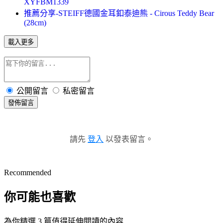
XYFBM1339
推薦分享-STEIFF德國金耳釦泰迪熊 - Cirous Teddy Bear
(28cm)
載入更多
公開留言
私密留言
發佈留言
請先
登入
以發表留言。
Recommended
你可能也喜歡
為你精選 3 篇值得延伸閱讀的內容