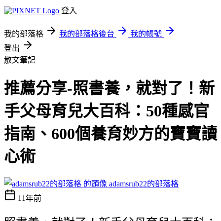
登入
我的部落格
我的部落格後台
我的帳號
登出
散文筆記
推薦分享-照書養，就對了！新
手父母育兒大百科：50種感官
指南、600個養育妙方的寶寶讀
心術
adamsrub22的部落格
11年前