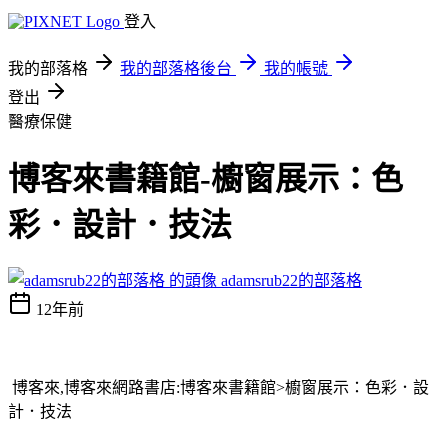
登入
我的部落格
我的部落格後台
我的帳號
登出
醫療保健
博客來書籍館-櫥窗展示：色
彩．設計．技法
adamsrub22的部落格
12年前
博客來,博客來網路書店:博客來書籍館> 櫥窗展示：色彩．設
計．技法