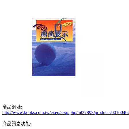
商品網址:
http://www.books.com.tw/exep/assp.php/ml27898/products/0010040
商品訊息功能: