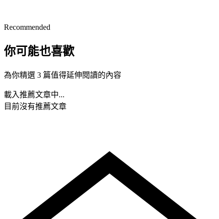
Recommended
你可能也喜歡
為你精選 3 篇值得延伸閱讀的內容
載入推薦文章中...
目前沒有推薦文章