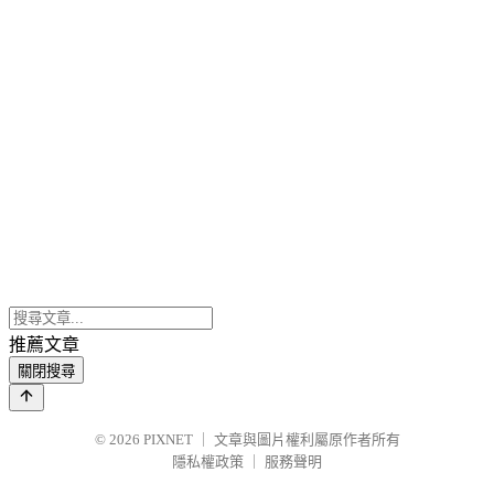
推薦文章
關閉搜尋
© 2026
PIXNET
｜
文章與圖片權利屬原作者所有
隱私權政策
｜
服務聲明