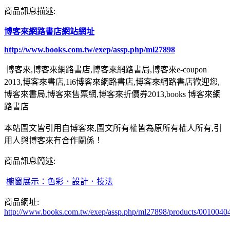
商品訊息描述:
博客來網路書店網站網址
http://www.books.com.tw/exep/assp.php/ml27898
博客來,博客來網路書店,博客來網路書局,博客來e-coupon
2013,博客來書店,1i6博客來網路書店,博客來網路書店歡迎您,
博客來書局,博客來售票網,博客來折價券2013,books 博客來網
路書店
本站圖文皆引用自博客來,圖文所有權皆為原所有權人所有,引
用人與博客來有合作關係！
商品訊息簡述:
櫥窗展示：色彩．設計．技法
商品網址:
http://www.books.com.tw/exep/assp.php/ml27898/products/0010040
-----------------------------------