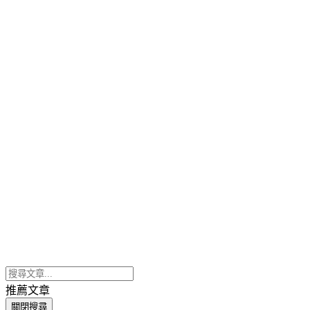
推薦文章
關閉搜尋