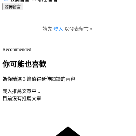
發佈留言
請先
登入
以發表留言。
Recommended
你可能也喜歡
為你精選 3 篇值得延伸閱讀的內容
載入推薦文章中...
目前沒有推薦文章