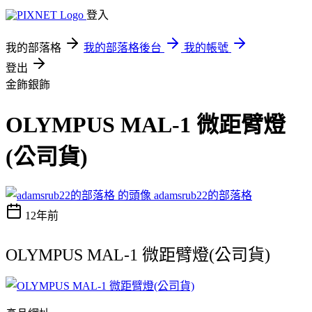
登入
我的部落格
我的部落格後台
我的帳號
登出
金飾銀飾
OLYMPUS MAL-1 微距臂燈
(公司貨)
adamsrub22的部落格
12年前
OLYMPUS MAL-1 微距臂燈(公司貨)