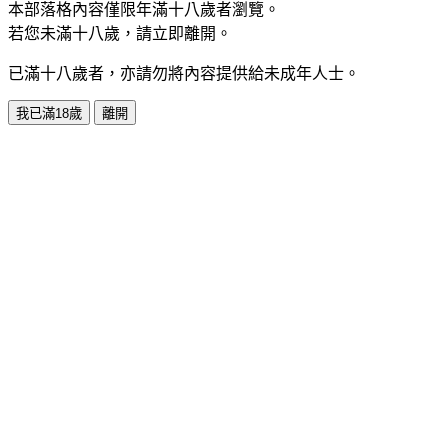
本部落格內容僅限年滿十八歲者瀏覽。
若您未滿十八歲，請立即離開。
已滿十八歲者，亦請勿將內容提供給未成年人士。
我已滿18歲
離開