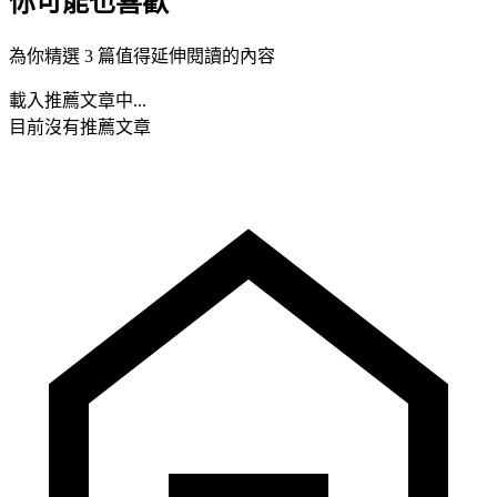
你可能也喜歡
為你精選 3 篇值得延伸閱讀的內容
載入推薦文章中...
目前沒有推薦文章