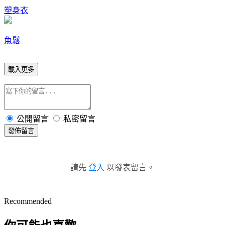
塑身衣
魚鬆
載入更多
公開留言
私密留言
發佈留言
請先
登入
以發表留言。
Recommended