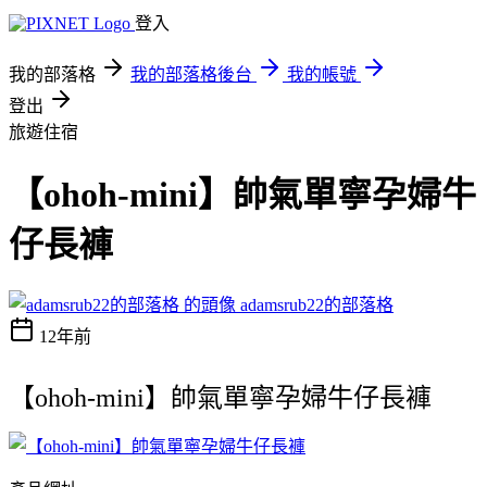
登入
我的部落格
我的部落格後台
我的帳號
登出
旅遊住宿
【ohoh-mini】帥氣單寧孕婦牛
仔長褲
adamsrub22的部落格
12年前
【ohoh-mini】帥氣單寧孕婦牛仔長褲