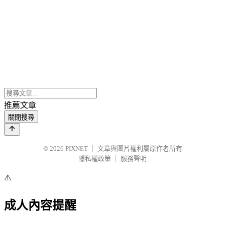
推薦文章
關閉搜尋
© 2026
PIXNET
｜
文章與圖片權利屬原作者所有
隱私權政策
｜
服務聲明
⚠️
成人內容提醒