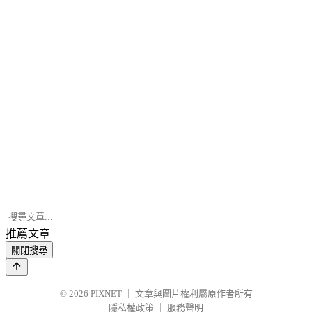
推薦文章
關閉搜尋
© 2026
PIXNET
｜
文章與圖片權利屬原作者所有
隱私權政策
｜
服務聲明