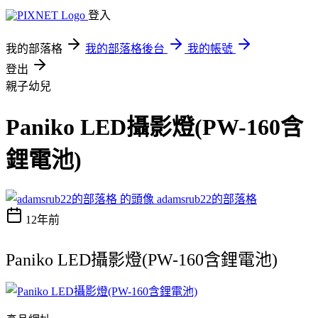
登入
我的部落格
我的部落格後台
我的帳號
登出
親子幼兒
Paniko LED攝影燈(PW-160含
鋰電池)
adamsrub22的部落格
12年前
Paniko LED攝影燈(PW-160含鋰電池)