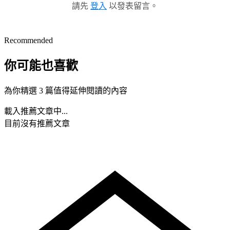
請先
登入
以發表留言。
Recommended
你可能也喜歡
為你精選 3 篇值得延伸閱讀的內容
載入推薦文章中...
目前沒有推薦文章