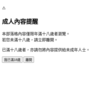
⚠️
成人內容提醒
本部落格內容僅限年滿十八歲者瀏覽。
若您未滿十八歲，請立即離開。
已滿十八歲者，亦請勿將內容提供給未成年人士。
我已滿18歲
離開