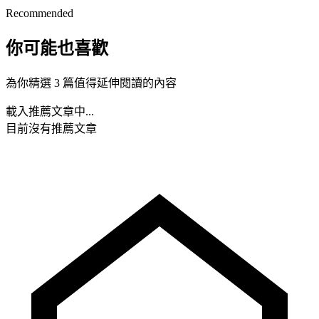
Recommended
你可能也喜歡
為你精選 3 篇值得延伸閱讀的內容
載入推薦文章中...
目前沒有推薦文章