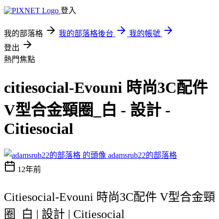
登入
我的部落格
我的部落格後台
我的帳號
登出
熱門焦點
citiesocial-Evouni 時尚3C配件
V型合金頸圈_白 - 設計 -
Citiesocial
adamsrub22的部落格
12年前
Citiesocial-Evouni 時尚3C配件 V型合金頸
圈_白 | 設計 | Citiesocial