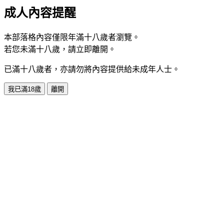
成人內容提醒
本部落格內容僅限年滿十八歲者瀏覽。
若您未滿十八歲，請立即離開。
已滿十八歲者，亦請勿將內容提供給未成年人士。
我已滿18歲
離開