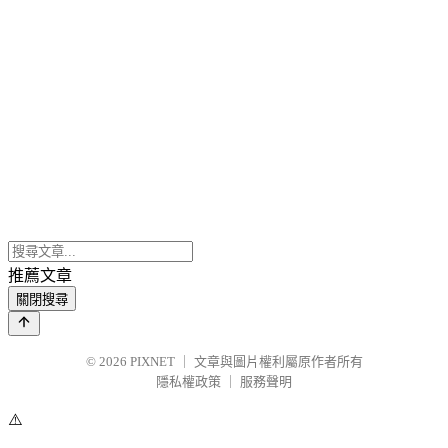
推薦文章
關閉搜尋
© 2026
PIXNET
｜
文章與圖片權利屬原作者所有
隱私權政策
｜
服務聲明
⚠️