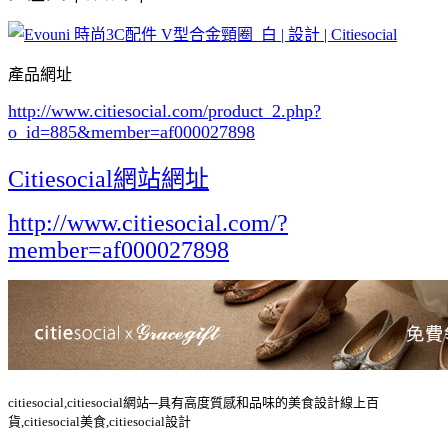
產品網址
http://www.citiesocial.com/product_2.php?
o_id=885
&member=af000027898
Citiesocial網站網址
http://www.citiesocial.com/?
member=af000027898
citiesocial,citiesocial網站─具有高度質感和品味的美食設計線上百
貨,citiesocial美食,citiesocial設計