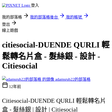
登入
我的部落格
我的部落格後台
我的帳號
登出
線上遊戲
citiesocial-DUENDE QURLI 輕
鬆轉名片盒 - 髮絲銀 - 設計 -
Citiesocial
adamsrub22的部落格
12年前
Citiesocial-DUENDE QURLI 輕鬆轉名片
盒 - 髮絲銀 | 設計 | Citiesocial