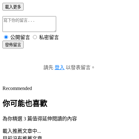
載入更多
公開留言
私密留言
發佈留言
請先
登入
以發表留言。
Recommended
你可能也喜歡
為你精選 3 篇值得延伸閱讀的內容
載入推薦文章中...
目前沒有推薦文章