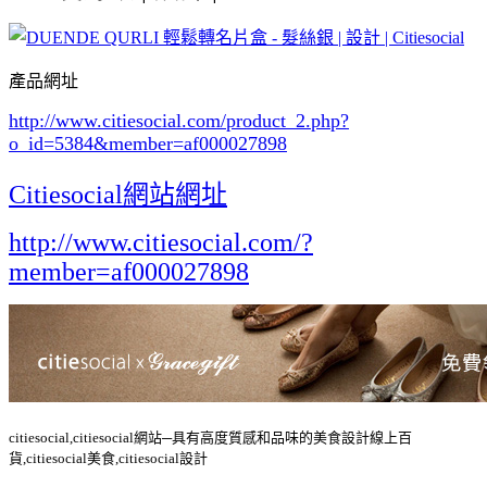
產品網址
http://www.citiesocial.com/product_2.php?
o_id=5384
&member=af000027898
Citiesocial網站網址
http://www.citiesocial.com/?
member=af000027898
citiesocial,citiesocial網站─具有高度質感和品味的美食設計線上百
貨,citiesocial美食,citiesocial設計