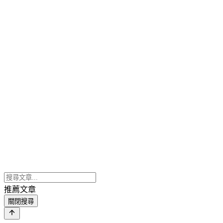
推薦文章
關閉搜尋