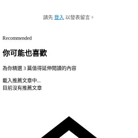
請先
登入
以發表留言。
Recommended
你可能也喜歡
為你精選 3 篇值得延伸閱讀的內容
載入推薦文章中...
目前沒有推薦文章