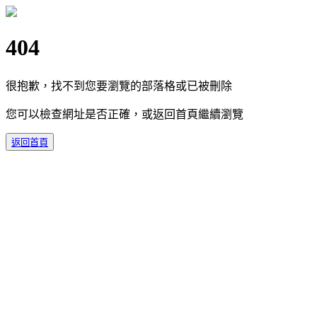
404
很抱歉，找不到您要瀏覽的部落格或已被刪除
您可以檢查網址是否正確，或返回首頁繼續瀏覽
返回首頁