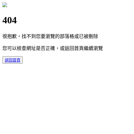
404
很抱歉，找不到您要瀏覽的部落格或已被刪除
您可以檢查網址是否正確，或返回首頁繼續瀏覽
返回首頁